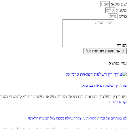
שם מלא:
טלפון:
מייל:
הערה:
כן אני מעוניין שתחזרו אלי
עוד בנושא
עורך דין רשלנות רפואית בכרמיאל
עורך דין רשלנות רפואית בכרמיאל מהווה משאב משפטי חיוני לתושבי העיר 
קרא עוד »
לא מוותרים על זכויות לקוחותינו! צלחה גדולה נוספת מול הביטוח הלאומי