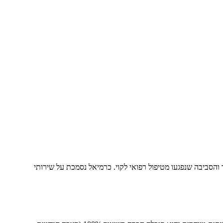
והסביבה שנפגעו מטיפול רפואי לקוי. כרמיאל נסמכת על שירותי