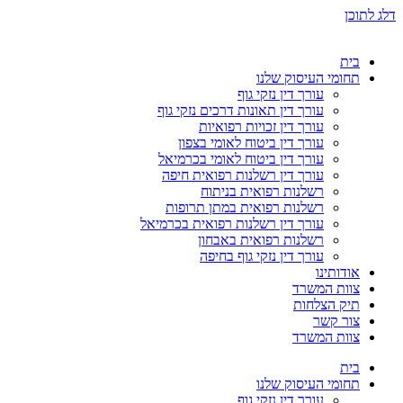
דלג לתוכן
בית
תחומי העיסוק שלנו
עורך דין נזקי גוף
עורך דין תאונות דרכים נזקי גוף
עורך דין זכויות רפואיות
עורך דין ביטוח לאומי בצפון
עורך דין ביטוח לאומי בכרמיאל
עורך דין רשלנות רפואית חיפה
רשלנות רפואית בניתוח
רשלנות רפואית במתן תרופות
עורך דין רשלנות רפואית בכרמיאל
רשלנות רפואית באבחון
עורך דין נזקי גוף בחיפה
אודותינו
צוות המשרד
תיק הצלחות
צור קשר
צוות המשרד
בית
תחומי העיסוק שלנו
עורך דין נזקי גוף