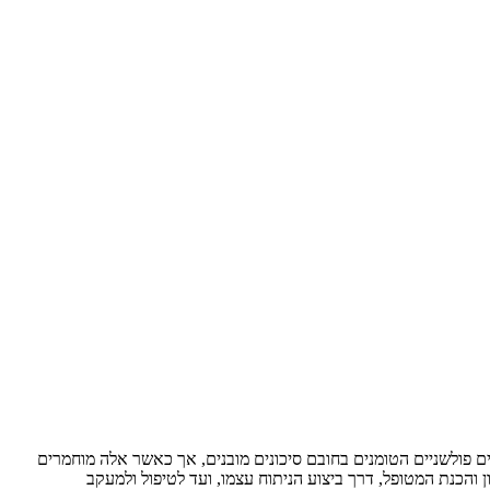
פולשניים הטומנים בחובם סיכונים מובנים, אך כאשר אלה מוחמרים
 והכנת המטופל, דרך ביצוע הניתוח עצמו, ועד לטיפול ולמעקב