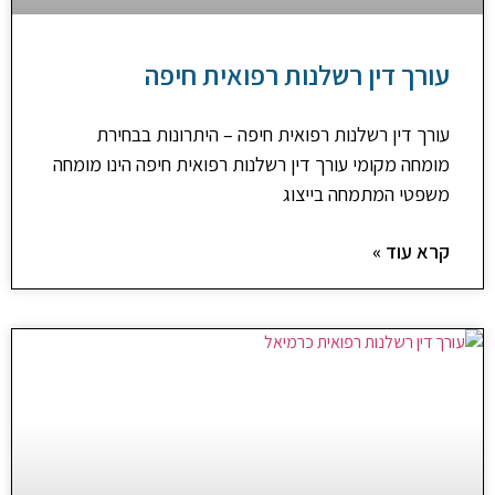
עורך דין רשלנות רפואית חיפה
עורך דין רשלנות רפואית חיפה – היתרונות בבחירת
מומחה מקומי עורך דין רשלנות רפואית חיפה הינו מומחה
משפטי המתמחה בייצוג
קרא עוד »