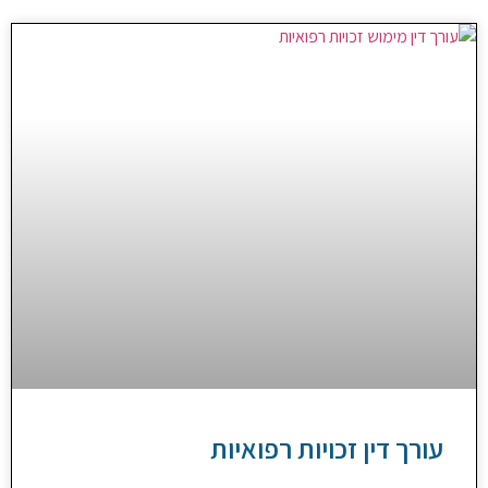
עורך דין זכויות רפואיות