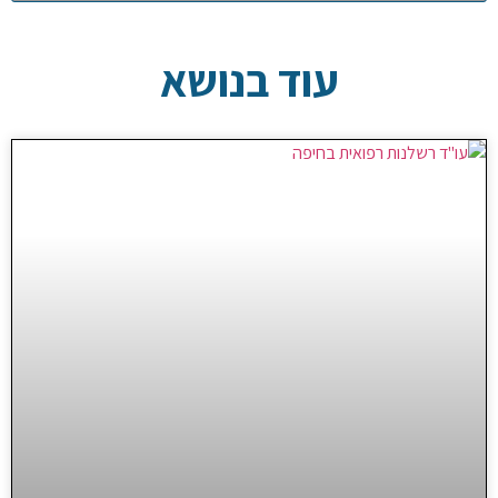
עוד בנושא