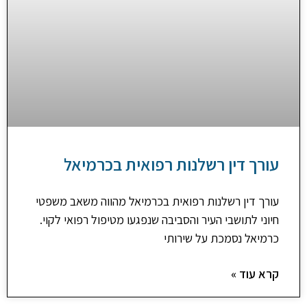
עורך דין רשלנות רפואית בכרמיאל
עורך דין רשלנות רפואית בכרמיאל מהווה משאב משפטי
חיוני לתושבי העיר והסביבה שנפגעו מטיפול רפואי לקוי.
כרמיאל נסמכת על שירותי
קרא עוד »