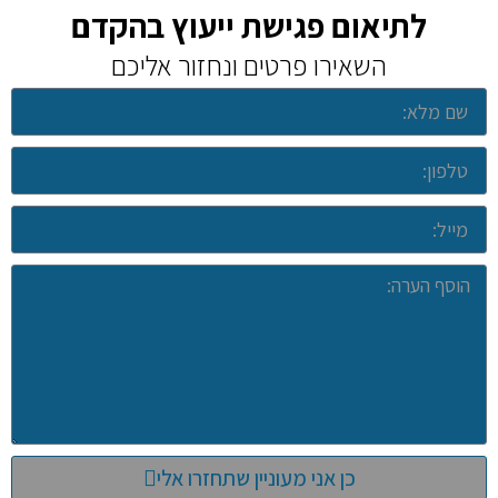
לתיאום פגישת ייעוץ בהקדם
השאירו פרטים ונחזור אליכם
כן אני מעוניין שתחזרו אלי