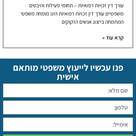
עורך דין זכויות רפואיות – תחומי פעילות והיבטים
משפטיים עורך דין זכויות רפואיות הינו מומחה משפטי
המתמחה בייצוג אנשים הזקוקים
קרא עוד »
פנו עכשיו לייעוץ משפטי מותאם
אישית