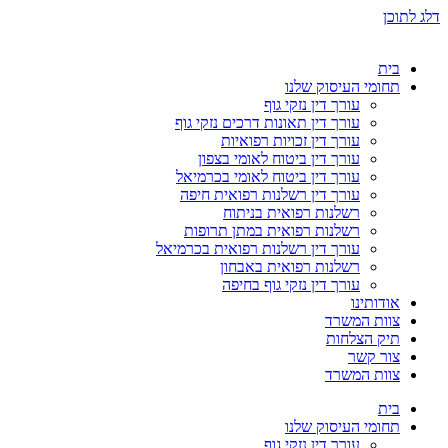
דלג לתוכן
בית
תחומי העיסוק שלנו
עורך דין נזקי גוף
עורך דין תאונות דרכים נזקי גוף
עורך דין זכויות רפואיות
עורך דין ביטוח לאומי בצפון
עורך דין ביטוח לאומי בכרמיאל
עורך דין רשלנות רפואית חיפה
רשלנות רפואית בניתוח
רשלנות רפואית במתן תרופות
עורך דין רשלנות רפואית בכרמיאל
רשלנות רפואית באבחון
עורך דין נזקי גוף בחיפה
אודותינו
צוות המשרד
תיק הצלחות
צור קשר
צוות המשרד
בית
תחומי העיסוק שלנו
עורך דין נזקי גוף