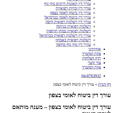
עורך דין תאונות דרכים נזקי גוף
עורך דין זכויות רפואיות
עורך דין ביטוח לאומי בצפון
עורך דין ביטוח לאומי בכרמיאל
עורך דין רשלנות רפואית חיפה
רשלנות רפואית בניתוח
רשלנות רפואית במתן תרופות
עורך דין רשלנות רפואית בכרמיאל
רשלנות רפואית באבחון
עורך דין נזקי גוף בחיפה
אודותינו
צוות המשרד
תיק הצלחות
צור קשר
צוות המשרד
04-8763932
דף הבית
»
עורך דין ביטוח לאומי בצפון
עורך דין ביטוח לאומי בצפון
עורך דין ביטוח לאומי בצפון – מענה מותאם