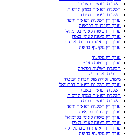
רשלנות רפואית באבחון
רשלנות רפואית במתן תרופות
רשלנות רפואית בניתוח
עורך דין רשלנות רפואית חיפה
עורך דין זכויות רפואיות
עורך דין ביטוח לאומי בכרמיאל
עורך דין ביטוח לאומי בצפון
עורך דין תאונות דרכים נזקי גוף
עורך דין נזקי גוף בחיפה
עורך דין נזקי גוף
עורך דין ביטוח לאומי
תביעות רשלנות רפואית
תביעות נזקי רכוש
מימוש זכויות מול חברות הביטוח
עורך דין רשלנות רפואית בכרמיאל
רשלנות רפואית באבחון
רשלנות רפואית במתן תרופות
רשלנות רפואית בניתוח
עורך דין רשלנות רפואית חיפה
עורך דין זכויות רפואיות
עורך דין ביטוח לאומי בכרמיאל
עורך דין ביטוח לאומי בצפון
עורך דין תאונות דרכים נזקי גוף
עורך דין נזקי גוף בחיפה