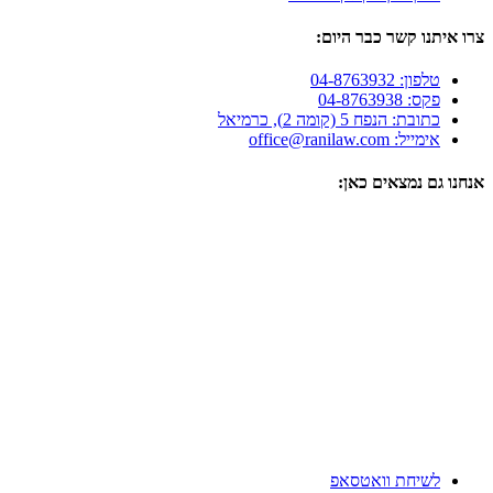
צרו איתנו קשר כבר היום:
טלפון: 04-8763932
פקס: 04-8763938
כתובת: הנפח 5 (קומה 2), כרמיאל
אימייל: office@ranilaw.com
אנחנו גם נמצאים כאן:
לשיחת וואטסאפ